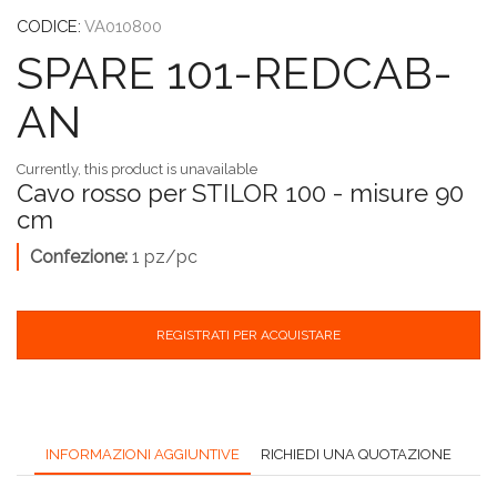
CODICE:
VA010800
SPARE 101-REDCAB-
AN
Currently, this product is unavailable
Cavo rosso per STILOR 100 - misure 90
cm
Confezione:
1 pz/pc
REGISTRATI PER ACQUISTARE
INFORMAZIONI AGGIUNTIVE
RICHIEDI UNA QUOTAZIONE