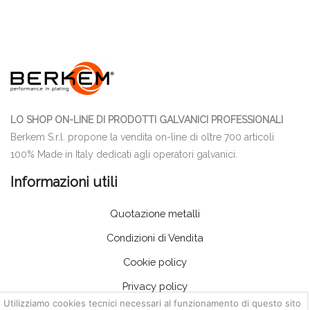
LO SHOP ON-LINE DI PRODOTTI GALVANICI PROFESSIONALI
Berkem S.r.l. propone la vendita on-line di oltre 700 articoli
100% Made in Italy dedicati agli operatori galvanici.
Informazioni utili
Quotazione metalli
Condizioni di Vendita
Cookie policy
Privacy policy
Utilizziamo cookies tecnici necessari al funzionamento di questo sito