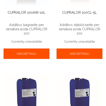
CUPRALOR 100AW-10L
CUPRALOR 100CL-5L
Additivo bagnante per
Additivo stabilizzante per
ramatura acida CUPRALOR
ramatura acida CUPRALOR
100
100
Currently unavailable
Currently unavailable
VEDI DETTAGLI
VEDI DETTAGLI