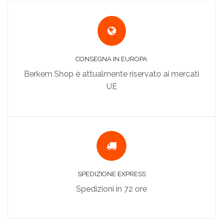
CONSEGNA IN EUROPA
Berkem Shop è attualmente riservato ai mercati
UE
SPEDIZIONE EXPRESS
Spedizioni in 72 ore