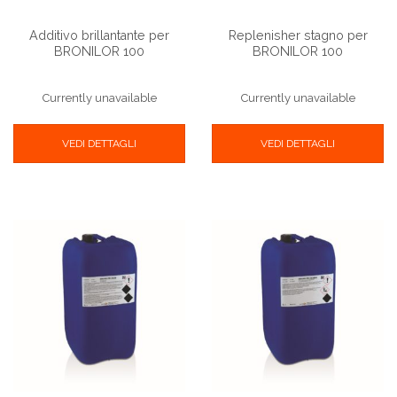
Additivo brillantante per
Replenisher stagno per
BRONILOR 100
BRONILOR 100
Currently unavailable
Currently unavailable
VEDI DETTAGLI
VEDI DETTAGLI