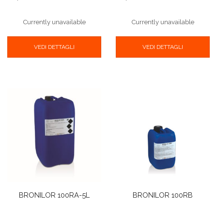
Currently unavailable
Currently unavailable
VEDI DETTAGLI
VEDI DETTAGLI
BRONILOR 100RA-5L
BRONILOR 100RB