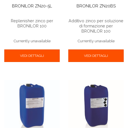
BRONILOR ZN20-5L
BRONILOR ZN20BS
Replenisher zinco per
Additivo zinco per soluzione
BRONILOR 100
di formazione per
BRONILOR 100
Currently unavailable
Currently unavailable
VEDI DETTAGLI
VEDI DETTAGLI