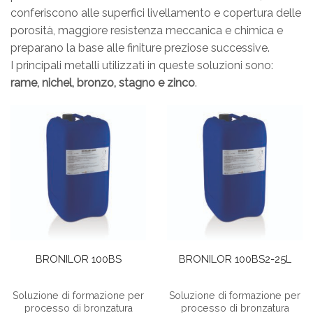
conferiscono alle superfici livellamento e copertura delle
porosità, maggiore resistenza meccanica e chimica e
preparano la base alle finiture preziose successive.
I principali metalli utilizzati in queste soluzioni sono:
rame, nichel, bronzo, stagno e zinco
.
BRONILOR 100BS
BRONILOR 100BS2-25L
Soluzione di formazione per
Soluzione di formazione per
processo di bronzatura
processo di bronzatura