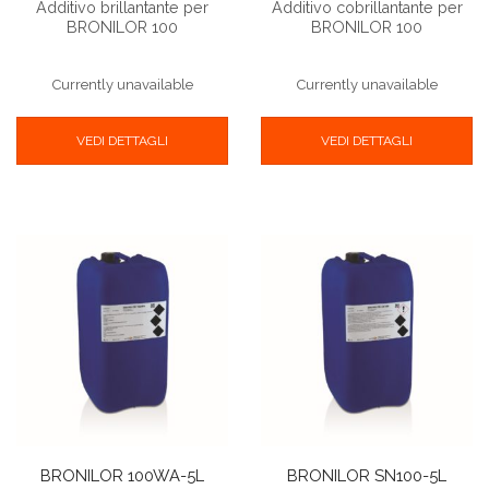
Additivo brillantante per
Additivo cobrillantante per
BRONILOR 100
BRONILOR 100
Currently unavailable
Currently unavailable
VEDI DETTAGLI
VEDI DETTAGLI
BRONILOR 100WA-5L
BRONILOR SN100-5L