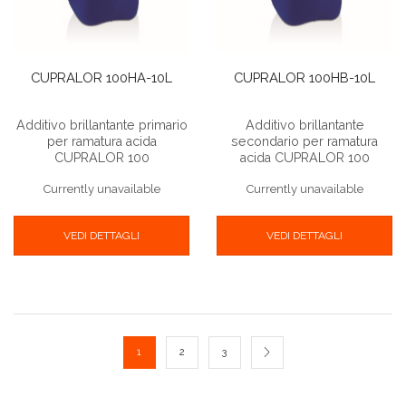
CUPRALOR 100HA-10L
CUPRALOR 100HB-10L
Additivo brillantante primario
Additivo brillantante
per ramatura acida
secondario per ramatura
CUPRALOR 100
acida CUPRALOR 100
Currently unavailable
Currently unavailable
VEDI DETTAGLI
VEDI DETTAGLI
1
2
3