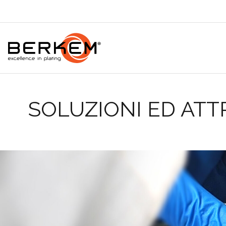
SOLUZIONI ED AT