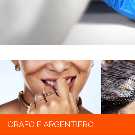
ORAFO E ARGENTIERO