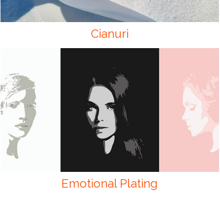
Cianuri
Emotional Plating