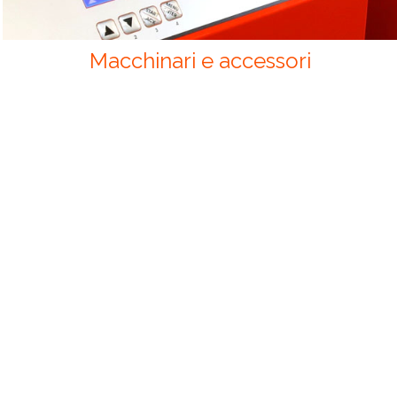
Macchinari e accessori