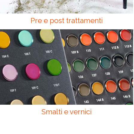
Pre e post trattamenti
Smalti e vernici