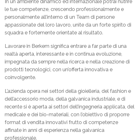
In un ambiente dinamico ed internazionale potrai nutrire
le tue competenze, crescendo professionalmente e
personalmente all’interno di un Team di persone
appassionate del loro lavoro, unite da un forte spirito di
squadra e fortemente orientate al risultato.
Lavorare in Berkem significa entrare a far parte di una
realtà aperta, interessante e in continua evoluzione,
impegnata da sempre nella ricerca e nella creazione di
prodotti tecnologici, con un’offerta innovativa e
coinvolgente.
L’azienda opera nei settori della gioielleria, del fashion e
dell’accessorio moda, della galvanica industriale, e di
recente si è aperta ai settori dell’ingegneria applicata, del
medicale e dei bio-materiali, con l’obiettivo di proporre
format di vendita innovativi frutto di competenze
affinate in anni di esperienza nella galvanica
professionale.