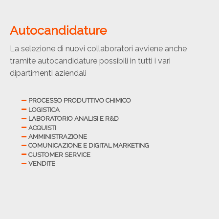
Autocandidature
La selezione di nuovi collaboratori avviene anche
tramite autocandidature possibili in tutti i vari
dipartimenti aziendali
PROCESSO PRODUTTIVO CHIMICO
LOGISTICA
LABORATORIO ANALISI E R&D
ACQUISTI
AMMINISTRAZIONE
COMUNICAZIONE E DIGITAL MARKETING
CUSTOMER SERVICE
VENDITE