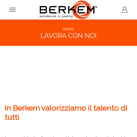
Home
LAVORA CON NOI
In Berkem valorizziamo il talento di
tutti