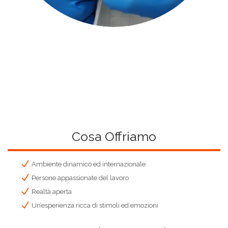
Cosa Offriamo
Ambiente dinamico ed internazionale
Persone appassionate del lavoro
Realtà aperta
Un’esperienza ricca di stimoli ed emozioni