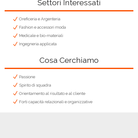
Settori Interessati
Oreficeria e Argenteria
Fashion e accessori moda
Medicale e bio-materiali
Ingegneria applicata
Cosa Cerchiamo
Passione
Spirito di squadra
Orientamento al risultato e al cliente
Forti capacità relazionali e organizzative