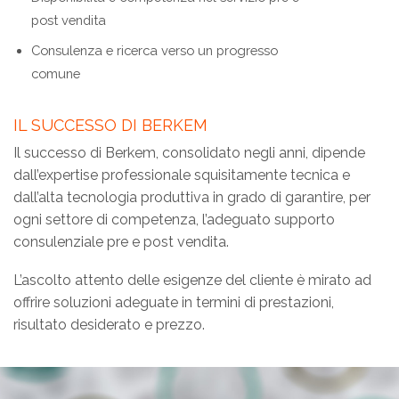
post vendita
Consulenza e ricerca verso un progresso
comune
IL SUCCESSO DI BERKEM
Il successo di Berkem, consolidato negli anni, dipende
dall’expertise professionale squisitamente tecnica e
dall’alta tecnologia produttiva in grado di garantire, per
ogni settore di competenza, l’adeguato supporto
consulenziale pre e post vendita.
L’ascolto attento delle esigenze del cliente è mirato ad
offrire soluzioni adeguate in termini di prestazioni,
risultato desiderato e prezzo.