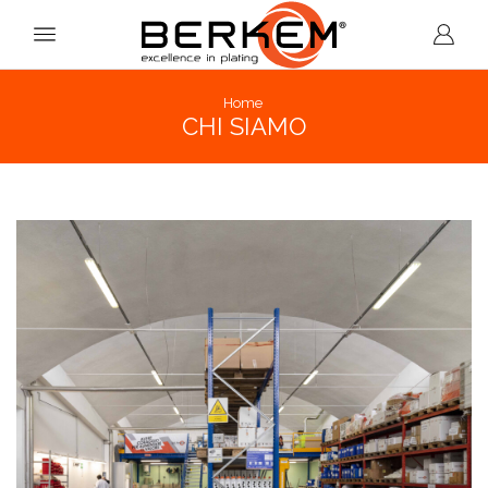
Home
CHI SIAMO