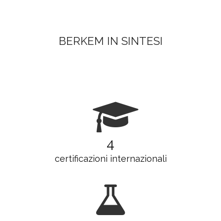
BERKEM IN SINTESI
4
certificazioni internazionali