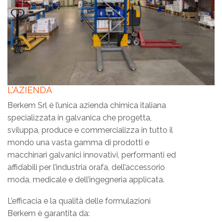
L'AZIENDA
Berkem Srl è l’unica azienda chimica italiana
specializzata in galvanica che progetta,
sviluppa, produce e commercializza in tutto il
mondo una vasta gamma di prodotti e
macchinari galvanici innovativi, performanti ed
affidabili per l’industria orafa, dell’accessorio
moda, medicale e dell’ingegneria applicata.
L’efficacia e la qualità delle formulazioni
Berkem è garantita da: