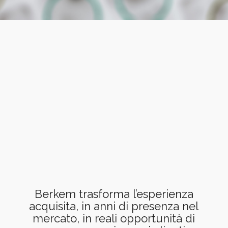
Berkem trasforma l’esperienza
acquisita, in anni di presenza nel
mercato, in reali opportunità di