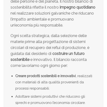
delle persone e del pianeta. Il nostro bilancio di
sostenibilità riflette il nostro
impegno quotidiano
nel realizzare soluzioni galvaniche che riducano
l’impatto ambientale e promuovano
un’economia più responsabile.
Ogni scelta strategica, dalla selezione delle
materie prime alla progettazione di sistemi
circolari di recupero dei reflui di produzione, è
guidata dal desiderio di
costruire un futuro
sostenibile
e innovativo. Il bilancio racconta
come lavoriamo ogni giorno per:
Creare prodotti sostenibili e innovativi
, realizzati
con materiali di alta qualità provenienti da
processi responsabili.
Adottare sistemi produttivi che riducono gli
sprechi e promuovono l’economia circolare.