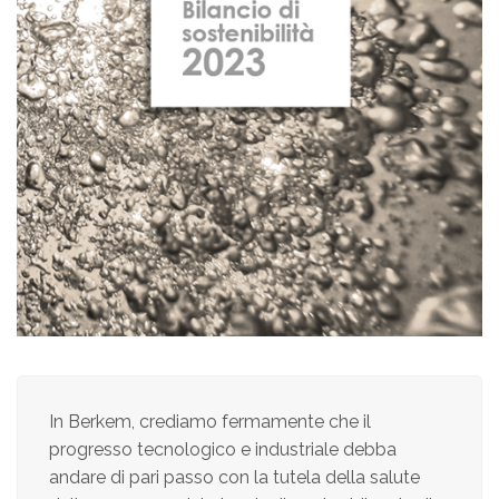
In Berkem, crediamo fermamente che il
progresso tecnologico e industriale debba
andare di pari passo con la tutela della salute