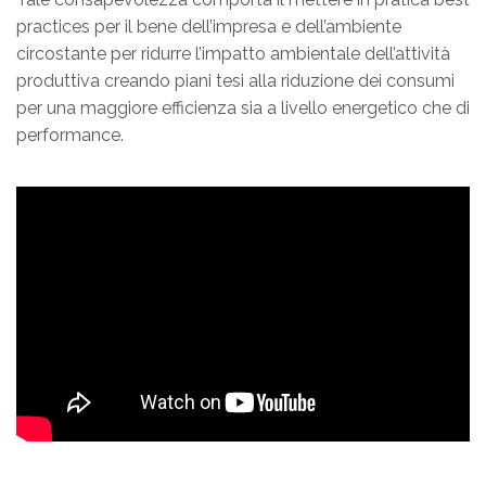
practices per il bene dell’impresa e dell’ambiente
circostante per ridurre l’impatto ambientale dell’attività
produttiva creando piani tesi alla riduzione dei consumi
per una maggiore efficienza sia a livello energetico che di
performance.