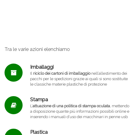
Tra le varie azioni elenchiamo
Imballaggi
Il
riciclo dei cartoni di imballaggio
nell’allestimento dei
pacchi per le spedizioni grazie ai quali si sono sostituite
le classiche materie plastiche di protezione
Stampa
L’
attuazione di una politica di stampa oculata
, mettendo
a disposizione quante più informazioni possibili online e
inserendo i manuali d’uso dei macchinari in penne usb
Plastica