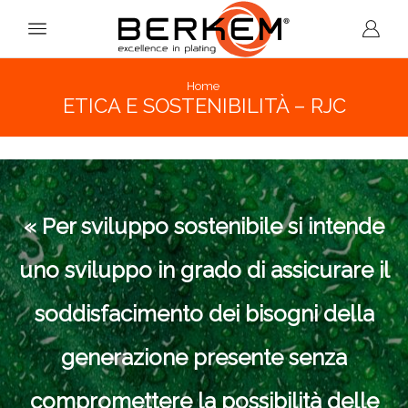
Home
ETICA E SOSTENIBILITÀ – RJC
« Per sviluppo sostenibile si intende
uno sviluppo in grado di assicurare il
soddisfacimento dei bisogni della
generazione presente senza
compromettere la possibilità delle