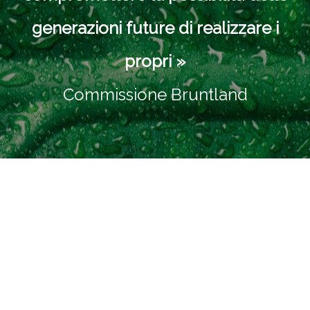
generazioni future di realizzare i
propri »
Commissione Bruntland