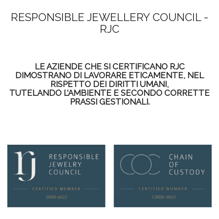
RESPONSIBLE JEWELLERY COUNCIL -
RJC
LE AZIENDE CHE SI CERTIFICANO RJC
DIMOSTRANO DI LAVORARE ETICAMENTE, NEL
RISPETTO DEI DIRITTI UMANI,
TUTELANDO L’AMBIENTE E SECONDO CORRETTE
PRASSI GESTIONALI.