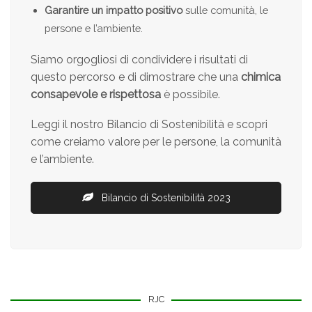
Garantire un impatto positivo
sulle comunità, le
persone e l’ambiente.
Siamo orgogliosi di condividere i risultati di
questo percorso e di dimostrare che una
chimica
consapevole e rispettosa
è possibile.
Leggi il nostro Bilancio di Sostenibilità e scopri
come creiamo valore per le persone, la comunità
e l’ambiente.
Bilancio di Sostenibilità 2023
RJC