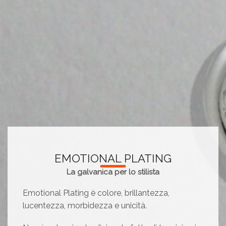
EMOTIONAL PLATING
La galvanica per lo stilista
Emotional Plating è colore, brillantezza,
lucentezza, morbidezza e unicità.