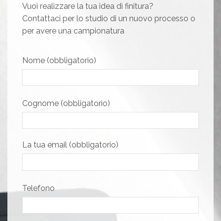
Vuoi realizzare la tua idea di finitura?
Contattaci per lo studio di un nuovo processo o
per avere una campionatura
Nome (obbligatorio)
Cognome (obbligatorio)
La tua email (obbligatorio)
Telefono