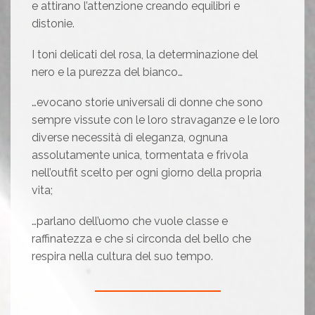
e attirano l’attenzione creando equilibri e
distonie.
I toni delicati del rosa, la determinazione del
nero e la purezza del bianco…
…evocano storie universali di donne che sono
sempre vissute con le loro stravaganze e le loro
diverse necessità di eleganza, ognuna
assolutamente unica, tormentata e frivola
nell’outfit scelto per ogni giorno della propria
vita;
…parlano dell’uomo che vuole classe e
raffinatezza e che si circonda del bello che
respira nella cultura del suo tempo.