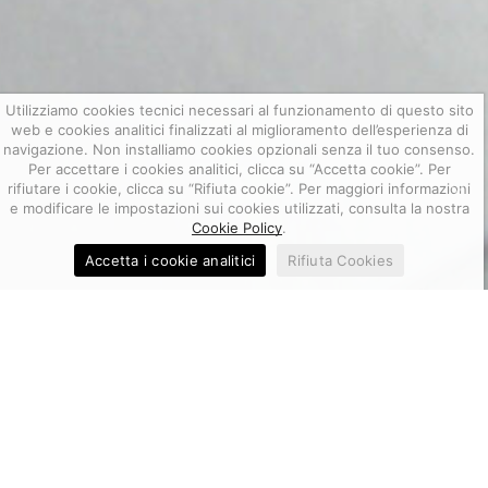
Utilizziamo cookies tecnici necessari al funzionamento di questo sito
web e cookies analitici finalizzati al miglioramento dell’esperienza di
navigazione. Non installiamo cookies opzionali senza il tuo consenso.
Per accettare i cookies analitici, clicca su “Accetta cookie”. Per
rifiutare i cookie, clicca su “Rifiuta cookie”. Per maggiori informazioni
e modificare le impostazioni sui cookies utilizzati, consulta la nostra
Cookie Policy
.
Accetta i cookie analitici
Rifiuta Cookies