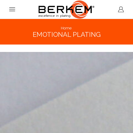
Home
EMOTIONAL PLATING