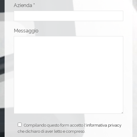
Azienda *
Messaggio
Compilando questo form accetto l'
informativa privacy
che dichiaro di aver letto e compreso.