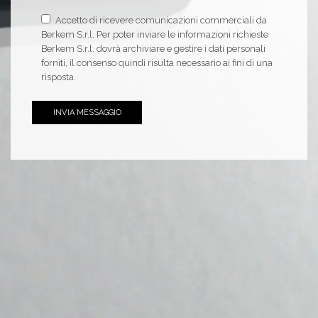
Accetto di ricevere comunicazioni commerciali da
Berkem S.r.l. Per poter inviare le informazioni richieste
Berkem S.r.l. dovrà archiviare e gestire i dati personali
forniti, il consenso quindi risulta necessario ai fini di una
risposta.