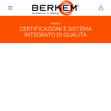
Home
CERTIFICAZIONI E SISTEMA
INTEGRATO DI QUALITÀ