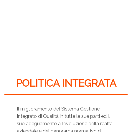
POLITICA INTEGRATA
Il miglioramento del Sistema Gestione
Integrato di Qualità in tutte le sue parti ed il
suo adeguamento all’evoluzione della realtà
aziendale e del panorama normativo di