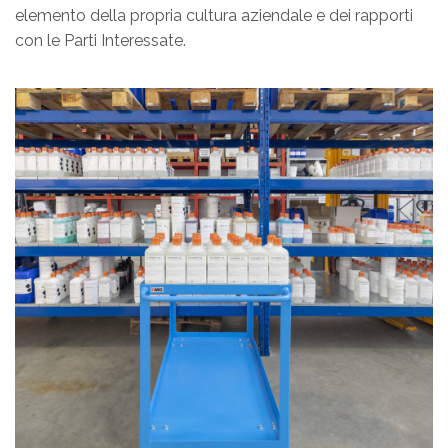
elemento della propria cultura aziendale e dei rapporti
con le Parti Interessate.