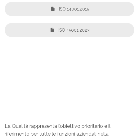
ISO 14001:2015
ISO 45001:2023
La Qualità rappresenta l’obiettivo prioritario e il
riferimento per tutte le funzioni aziendali nella