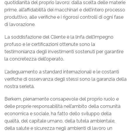
quotidianità del proprio lavoro: dalla scelta delle materie
prime, all’affidabilità dei macchinari e dell’intero processo
produttivo, alle verifiche e i rigorosi controlli di ogni fase
di lavorazione.
La soddisfazione del Cliente è la linfa dell’impegno
profuso e le certificazioni ottenute sono la
testimonianza degli investimenti sostenuti per garantire
la concretezza dell’operato.
L’adeguamento a standard internazionali e le costanti
verifiche di osservanza degli stessi sono la garanzia della
nostra serietà.
Berkem, pienamente consapevole del proprio ruolo e
delle proprie responsabilità nell’ambito della comunità
economica e sociale, ha fatto dello sviluppo della
qualità, del capitale umano, della tutela ambientale,
della salute e sicurezza negli ambienti di lavoro un