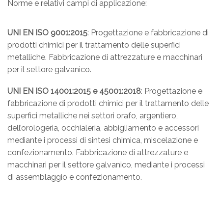
Norme e relativi campi di applicazione:
UNI EN ISO 9001:2015
: Progettazione e fabbricazione di
prodotti chimici per il trattamento delle superfici
metalliche. Fabbricazione di attrezzature e macchinari
per il settore galvanico.
UNI EN ISO 14001:2015 e 45001:2018
: Progettazione e
fabbricazione di prodotti chimici per il trattamento delle
superfici metalliche nei settori orafo, argentiero,
dell’orologeria, occhialeria, abbigliamento e accessori
mediante i processi di sintesi chimica, miscelazione e
confezionamento. Fabbricazione di attrezzature e
macchinari per il settore galvanico, mediante i processi
di assemblaggio e confezionamento.