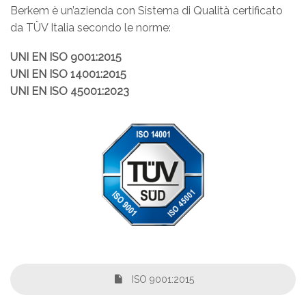
Berkem è un’azienda con Sistema di Qualità certificato
da TÜV Italia secondo le norme:
UNI EN ISO 9001:2015
UNI EN ISO 14001:2015
UNI EN ISO 45001:2023
ISO 9001:2015