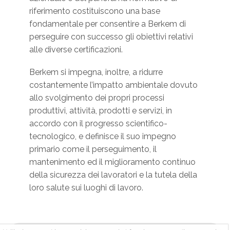
riferimento costituiscono una base
fondamentale per consentire a Berkem di
perseguire con successo gli obiettivi relativi
alle diverse certificazioni.
Berkem si impegna, inoltre, a ridurre
costantemente l’impatto ambientale dovuto
allo svolgimento dei propri processi
produttivi, attività, prodotti e servizi, in
accordo con il progresso scientifico-
tecnologico, e definisce il suo impegno
primario come il perseguimento, il
mantenimento ed il miglioramento continuo
della sicurezza dei lavoratori e la tutela della
loro salute sui luoghi di lavoro.