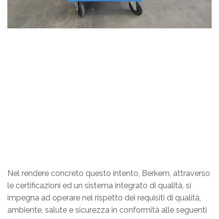
Nel rendere concreto questo intento, Berkem, attraverso
le certificazioni ed un sistema integrato di qualità, si
impegna ad operare nel rispetto dei requisiti di qualità,
ambiente, salute e sicurezza in conformità alle seguenti