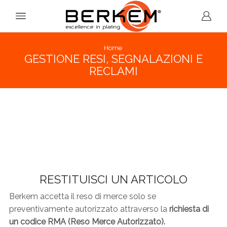
Home
GESTIONE RESI, SEGNALAZIONI E
RECLAMI
RESTITUISCI UN ARTICOLO
Berkem accetta il reso di merce solo se
preventivamente autorizzato attraverso la
richiesta di
un codice RMA (Reso Merce Autorizzato).