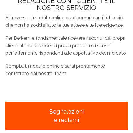
RELAZIONE CON I CLIENTI E IL
NOSTRO SERVIZIO
Attraverso il modulo online puoi comunicarci tutto ciò
che non ha soddisfatto le tue attese e le tue esigenze.
Per Berkem è fondamentale ricevere riscontri dai propri
clienti al fine di rendere i propri prodotti e i servizi
perfettamente rispondenti alle aspettative del mercato.
Compila il modulo online e sarai prontamente
contattato dal nostro Team
Segnalazioni
e reclami