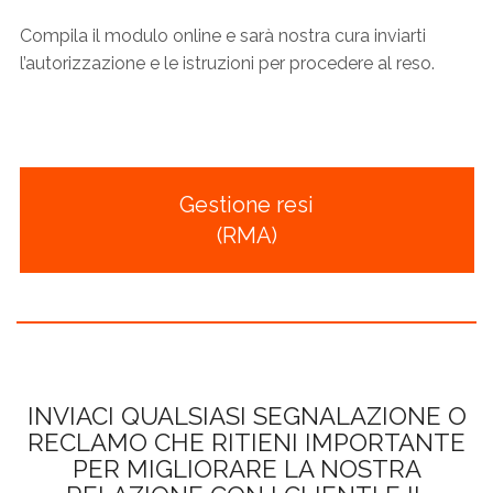
Compila il modulo online e sarà nostra cura inviarti
l’autorizzazione e le istruzioni per procedere al reso.
Gestione resi
(RMA)
INVIACI QUALSIASI SEGNALAZIONE O
RECLAMO CHE RITIENI IMPORTANTE
PER MIGLIORARE LA NOSTRA