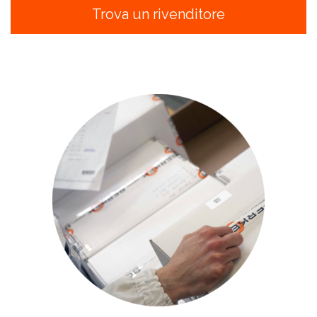
Trova un rivenditore