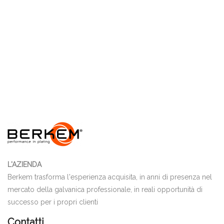
L'AZIENDA
Berkem trasforma l'esperienza acquisita, in anni di presenza nel
mercato della galvanica professionale, in reali opportunità di
successo per i propri clienti
Contatti