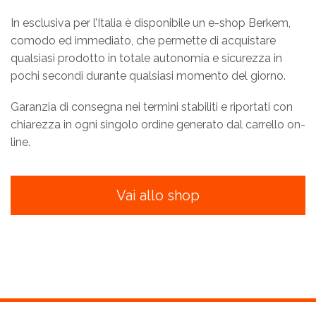
In esclusiva per l’Italia è disponibile un e-shop Berkem,
comodo ed immediato, che permette di acquistare
qualsiasi prodotto in totale autonomia e sicurezza in
pochi secondi durante qualsiasi momento del giorno.
Garanzia di consegna nei termini stabiliti e riportati con
chiarezza in ogni singolo ordine generato dal carrello on-
line.
Vai allo shop