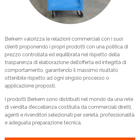
Berkem valorizza le relazioni commerciali con i suoi
clienti proponendo i propri prodotti con una politica di
prezzo controllata ed equilibrata nel rispetto della
trasparenza di elaborazione dell’offerta ed integrità di
comportamento, garantendo il massimo risultato
ottenibile rispetto ad ogni singolo processo o
applicazione proposti.
I prodotti Berkem sono distribuiti nel mondo da una rete
di vendita d’eccellenza costituita da commerciali diretti,
agenti e rivenditori selezionati per serietà, professionalità
e adeguata preparazione tecnica.