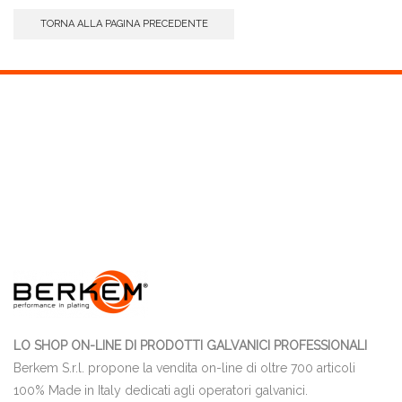
TORNA ALLA PAGINA PRECEDENTE
LO SHOP ON-LINE DI PRODOTTI GALVANICI PROFESSIONALI
Berkem S.r.l. propone la vendita on-line di oltre 700 articoli
100% Made in Italy dedicati agli operatori galvanici.