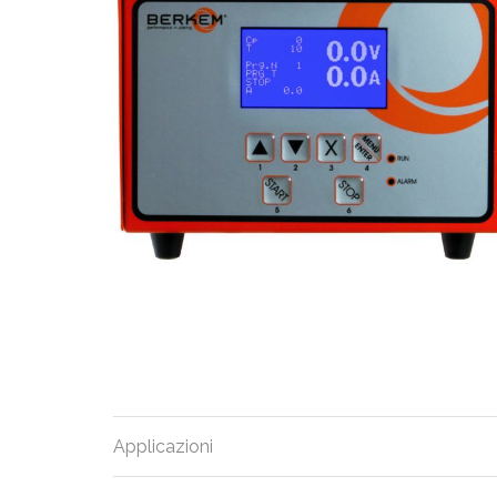
Applicazioni