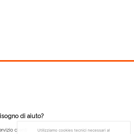
isogno di aiuto?
rvizio clienti
Utilizziamo cookies tecnici necessari al