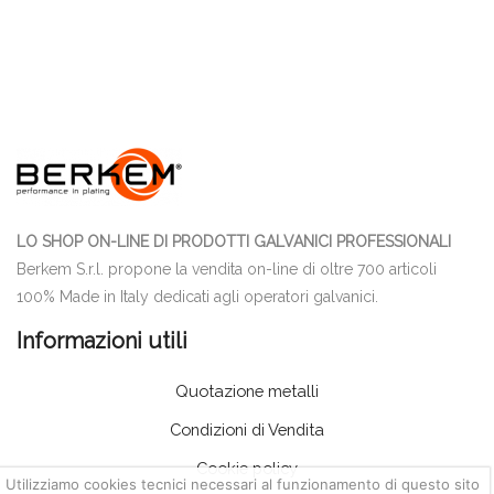
LO SHOP ON-LINE DI PRODOTTI GALVANICI PROFESSIONALI
Berkem S.r.l. propone la vendita on-line di oltre 700 articoli
100% Made in Italy dedicati agli operatori galvanici.
Informazioni utili
Quotazione metalli
Condizioni di Vendita
Cookie policy
Utilizziamo cookies tecnici necessari al funzionamento di questo sito