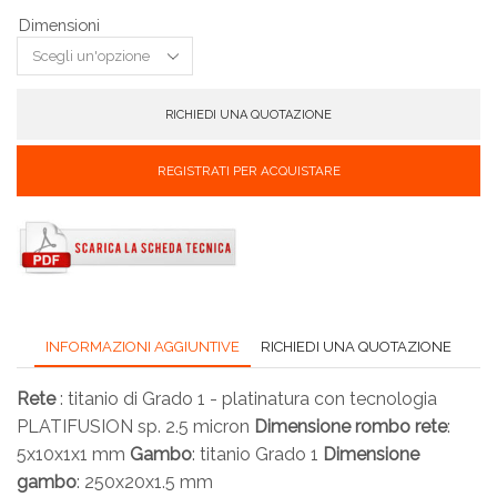
Dimensioni
RICHIEDI UNA QUOTAZIONE
REGISTRATI PER ACQUISTARE
INFORMAZIONI AGGIUNTIVE
RICHIEDI UNA QUOTAZIONE
Rete
: titanio di Grado 1 - platinatura con tecnologia
PLATIFUSION sp. 2.5 micron
Dimensione rombo rete
:
5x10x1x1 mm
Gambo
: titanio Grado 1
Dimensione
gambo
: 250x20x1.5 mm