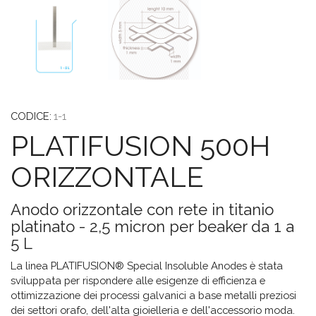
CODICE:
1-1
PLATIFUSION 500H
ORIZZONTALE
Anodo orizzontale con rete in titanio
platinato - 2,5 micron per beaker da 1 a
5 L
La linea PLATIFUSION® Special Insoluble Anodes è stata
sviluppata per rispondere alle esigenze di efficienza e
ottimizzazione dei processi galvanici a base metalli preziosi
dei settori orafo, dell'alta gioielleria e dell'accessorio moda.