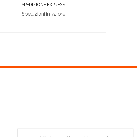
SPEDIZIONE EXPRESS
Spedizioni in 72 ore