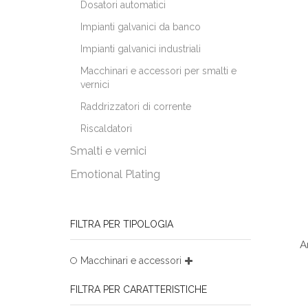
Dosatori automatici
Impianti galvanici da banco
Impianti galvanici industriali
Macchinari e accessori per smalti e
vernici
Raddrizzatori di corrente
Riscaldatori
Smalti e vernici
Emotional Plating
FILTRA PER TIPOLOGIA
A
Macchinari e accessori
FILTRA PER CARATTERISTICHE