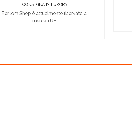
CONSEGNA IN EUROPA
Berkem Shop è attualmente riservato ai
mercati UE