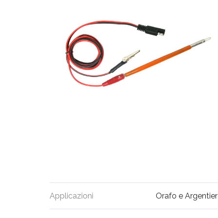
Applicazioni
Orafo e Argentie