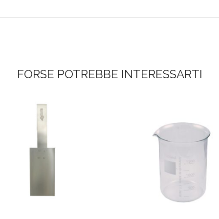
FORSE POTREBBE INTERESSARTI