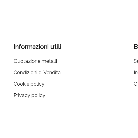
Informazioni utili
B
Quotazione metalli
Se
Condizioni di Vendita
I
Cookie policy
G
Privacy policy