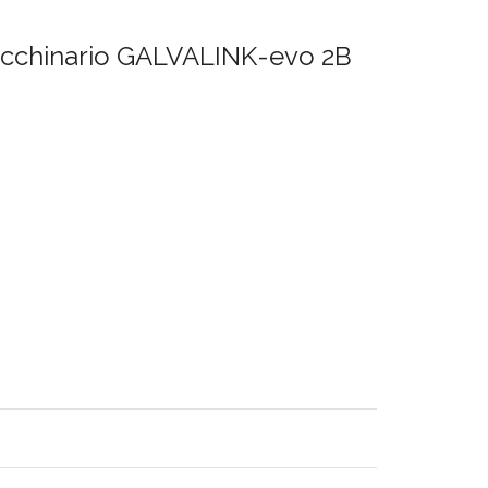
macchinario GALVALINK-evo 2B