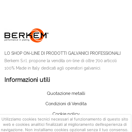
LO SHOP ON-LINE DI PRODOTTI GALVANICI PROFESSIONALI
Berkem S.r.l. propone la vendita on-line di oltre 700 articoli
100% Made in Italy dedicati agli operatori galvanici.
Informazioni utili
Quotazione metalli
Condizioni di Vendita
Cookie policy
Utilizziamo cookies tecnici necessari al funzionamento di questo sito
Privacy policy
web e cookies analitici finalizzati al miglioramento dell’esperienza di
navigazione. Non installiamo cookies opzionali senza il tuo consenso.