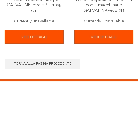
GALVALINK-evo 2B – 10×5
con il macchinario
cm
GALVALINK-evo 2B
Currently unavailable
Currently unavailable
VEDI DETTAGLI
VEDI DETTAGLI
TORNA ALLA PAGINA PRECEDENTE