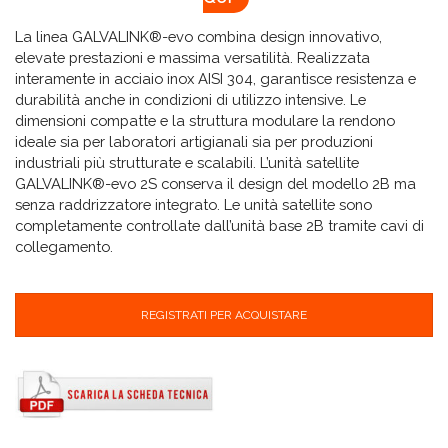
La linea GALVALINK®-evo combina design innovativo,
elevate prestazioni e massima versatilità. Realizzata
interamente in acciaio inox AISI 304, garantisce resistenza e
durabilità anche in condizioni di utilizzo intensive. Le
dimensioni compatte e la struttura modulare la rendono
ideale sia per laboratori artigianali sia per produzioni
industriali più strutturate e scalabili. L’unità satellite
GALVALINK®-evo 2S conserva il design del modello 2B ma
senza raddrizzatore integrato. Le unità satellite sono
completamente controllate dall’unità base 2B tramite cavi di
collegamento.
REGISTRATI PER ACQUISTARE