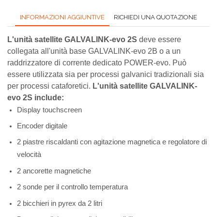
INFORMAZIONI AGGIUNTIVE
RICHIEDI UNA QUOTAZIONE
L'unità satellite GALVALINK-evo 2S
deve essere
collegata all'unità base GALVALINK-evo 2B o a un
raddrizzatore di corrente dedicato POWER-evo. Può
essere utilizzata sia per processi galvanici tradizionali sia
per processi cataforetici.
L'unità satellite GALVALINK-
evo 2S include:
Display touchscreen
Encoder digitale
2 piastre riscaldanti con agitazione magnetica e regolatore di
velocità
2 ancorette magnetiche
2 sonde per il controllo temperatura
2 bicchieri in pyrex da 2 litri