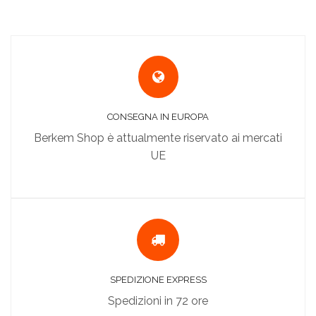
CONSEGNA IN EUROPA
Berkem Shop è attualmente riservato ai mercati
UE
SPEDIZIONE EXPRESS
Spedizioni in 72 ore