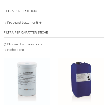
FILTRA PER TIPOLOGIA
Pre e post trattamenti
FILTRA PER CARATTERISTICHE
Choosen by luxury brand
Nichel Free