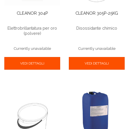
CLEANOR 304P
CLEANOR 305P-25KG
Elettrobrillantatura per oro
Disossidante chimico
(polvere)
Currently unavailable
Currently unavailable
VEDI DETTAGLI
VEDI DETTAGLI