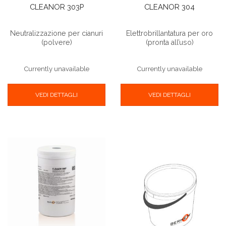
CLEANOR 303P
CLEANOR 304
Neutralizzazione per cianuri
Elettrobrillantatura per oro
(polvere)
(pronta all’uso)
Currently unavailable
Currently unavailable
VEDI DETTAGLI
VEDI DETTAGLI