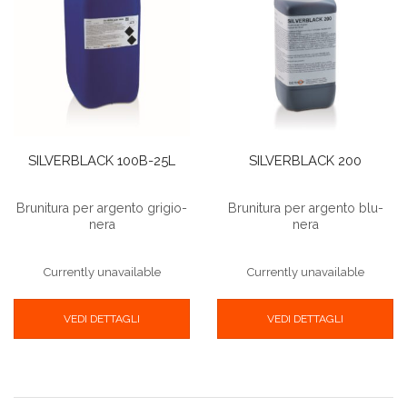
SILVERBLACK 100B-25L
SILVERBLACK 200
Brunitura per argento grigio-
Brunitura per argento blu-
nera
nera
Currently unavailable
Currently unavailable
VEDI DETTAGLI
VEDI DETTAGLI