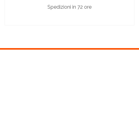
Spedizioni in 72 ore