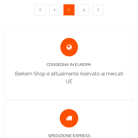
1
2
3
CONSEGNA IN EUROPA
Berkem Shop è attualmente riservato ai mercati
UE
SPEDIZIONE EXPRESS