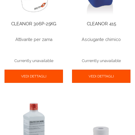
CLEANOR 306P-25KG
CLEANOR 415
Attivante per zama
Asciugante chimico
Currently unavailable
Currently unavailable
VEDI DETTAGLI
VEDI DETTAGLI