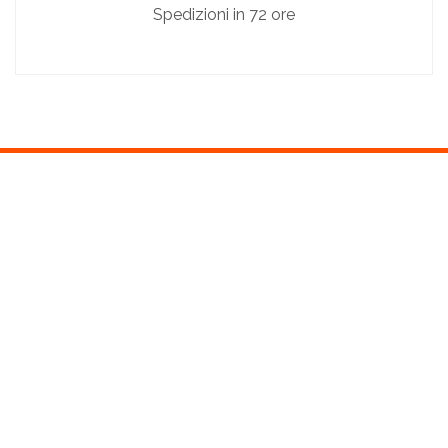
Spedizioni in 72 ore