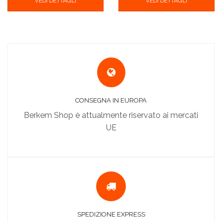
VEDI DETTAGLI
VEDI DETTAGLI
CONSEGNA IN EUROPA
Berkem Shop è attualmente riservato ai mercati
UE
SPEDIZIONE EXPRESS