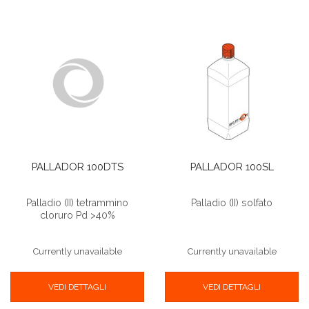
PALLADOR 100DTS
PALLADOR 100SL
Palladio (II) tetrammino
Palladio (II) solfato
cloruro Pd >40%
Currently unavailable
Currently unavailable
VEDI DETTAGLI
VEDI DETTAGLI