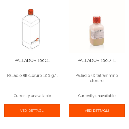
PALLADOR 100CL
PALLADOR 100DTL
Palladio (II) cloruro 100 g/l
Palladio (II) tetrammino
cloruro
Currently unavailable
Currently unavailable
VEDI DETTAGLI
VEDI DETTAGLI