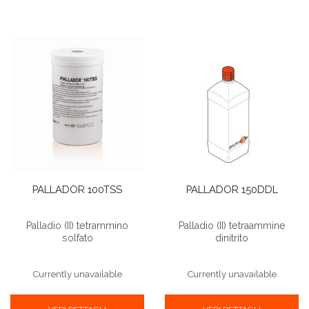
PALLADOR 100TSS
PALLADOR 150DDL
Palladio (II) tetrammino
Palladio (II) tetraammine
solfato
dinitrito
Currently unavailable
Currently unavailable