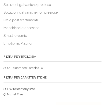
Soluzioni galvaniche preziose
Soluzioni galvaniche non preziose
Pre e post trattamenti
Macchinari e accessori
Smalti e vernici
Emotional Plating
FILTRA PER TIPOLOGIA
Sali e composti preziosi
FILTRA PER CARATTERISTICHE
Enviromentally safe
Nichel Free