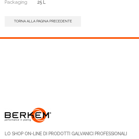
Packaging
25 L
TORNA ALLA PAGINA PRECEDENTE
LO SHOP ON-LINE DI PRODOTTI GALVANICI PROFESSIONALI