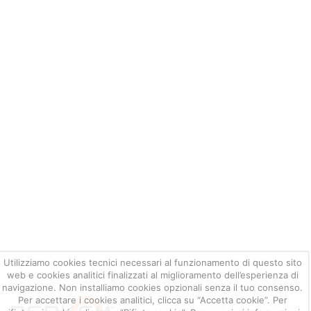
Utilizziamo cookies tecnici necessari al funzionamento di questo sito
web e cookies analitici finalizzati al miglioramento dell’esperienza di
navigazione. Non installiamo cookies opzionali senza il tuo consenso.
Per accettare i cookies analitici, clicca su “Accetta cookie”. Per