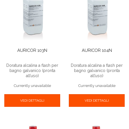
AURICOR 103N
AURICOR 104N
Doratura alcalina a flash per
Doratura alcalina a flash per
bagno galvanico (pronta
bagno galvanico (pronta
all’uso)
all’uso)
Currently unavailable
Currently unavailable
VEDI DETTAGLI
VEDI DETTAGLI