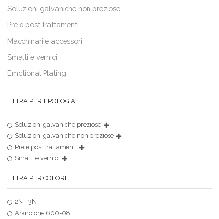
Soluzioni galvaniche non preziose
Pre e post trattamenti
Macchinari e accessori
Smalti e vernici
Emotional Plating
FILTRA PER TIPOLOGIA
Soluzioni galvaniche preziose
Soluzioni galvaniche non preziose
Pre e post trattamenti
Smalti e vernici
FILTRA PER COLORE
2N - 3N
Arancione 600-08