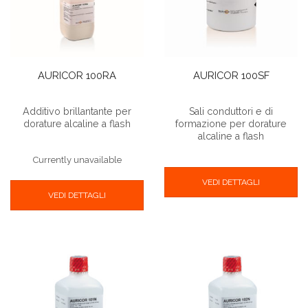
AURICOR 100RA
AURICOR 100SF
Additivo brillantante per
Sali conduttori e di
dorature alcaline a flash
formazione per dorature
alcaline a flash
Currently unavailable
VEDI DETTAGLI
VEDI DETTAGLI