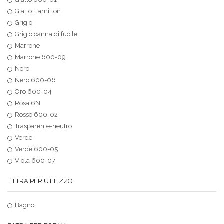
Giallo Hamilton
Grigio
Grigio canna di fucile
Marrone
Marrone 600-09
Nero
Nero 600-06
Oro 600-04
Rosa 6N
Rosso 600-02
Trasparente-neutro
Verde
Verde 600-05
Viola 600-07
FILTRA PER UTILIZZO
Bagno