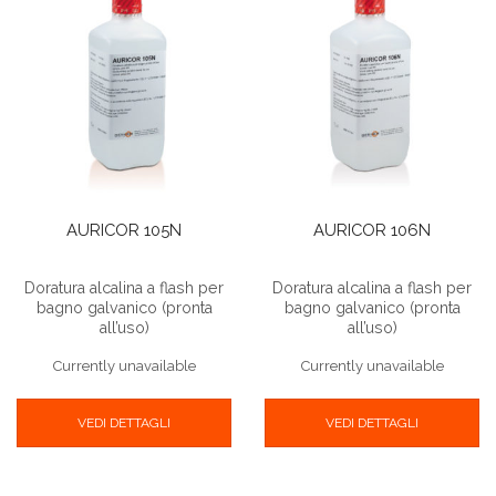
AURICOR 105N
AURICOR 106N
Doratura alcalina a flash per
Doratura alcalina a flash per
bagno galvanico (pronta
bagno galvanico (pronta
all’uso)
all’uso)
Currently unavailable
Currently unavailable
VEDI DETTAGLI
VEDI DETTAGLI