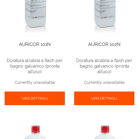
AURICOR 101N
AURICOR 102N
Doratura alcalina a flash per
Doratura alcalina a flash per
bagno galvanico (pronta
bagno galvanico (pronta
all’uso)
all’uso)
Currently unavailable
Currently unavailable
VEDI DETTAGLI
VEDI DETTAGLI