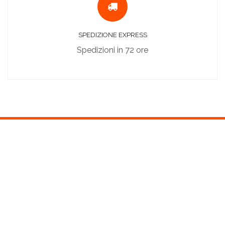
SPEDIZIONE EXPRESS
Spedizioni in 72 ore