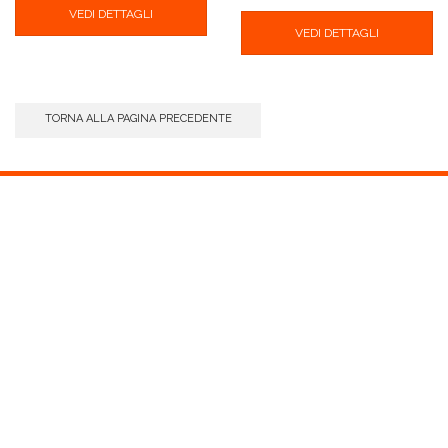
VEDI DETTAGLI
VEDI DETTAGLI
TORNA ALLA PAGINA PRECEDENTE