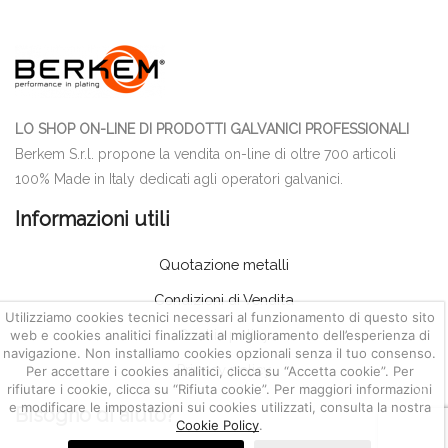
LO SHOP ON-LINE DI PRODOTTI GALVANICI PROFESSIONALI
Berkem S.r.l. propone la vendita on-line di oltre 700 articoli
100% Made in Italy dedicati agli operatori galvanici.
Informazioni utili
Quotazione metalli
Condizioni di Vendita
Utilizziamo cookies tecnici necessari al funzionamento di questo sito
Cookie policy
web e cookies analitici finalizzati al miglioramento dell’esperienza di
navigazione. Non installiamo cookies opzionali senza il tuo consenso.
Privacy policy
Per accettare i cookies analitici, clicca su “Accetta cookie”. Per
rifiutare i cookie, clicca su “Rifiuta cookie”. Per maggiori informazioni
e modificare le impostazioni sui cookies utilizzati, consulta la nostra
Bisogno di aiuto?
Cookie Policy
.