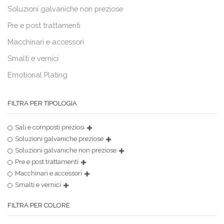
Soluzioni galvaniche non preziose
Pre e post trattamenti
Macchinari e accessori
Smalti e vernici
Emotional Plating
FILTRA PER TIPOLOGIA
Sali e composti preziosi
Soluzioni galvaniche preziose
Soluzioni galvaniche non preziose
Pre e post trattamenti
Macchinari e accessori
Smalti e vernici
FILTRA PER COLORE