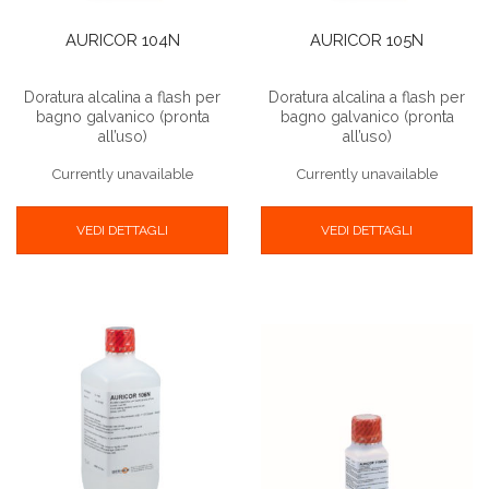
AURICOR 104N
AURICOR 105N
Doratura alcalina a flash per
Doratura alcalina a flash per
bagno galvanico (pronta
bagno galvanico (pronta
all’uso)
all’uso)
Currently unavailable
Currently unavailable
VEDI DETTAGLI
VEDI DETTAGLI