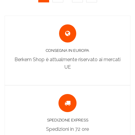
CONSEGNA IN EUROPA
Berkem Shop è attualmente riservato ai mercati
UE
SPEDIZIONE EXPRESS
Spedizioni in 72 ore