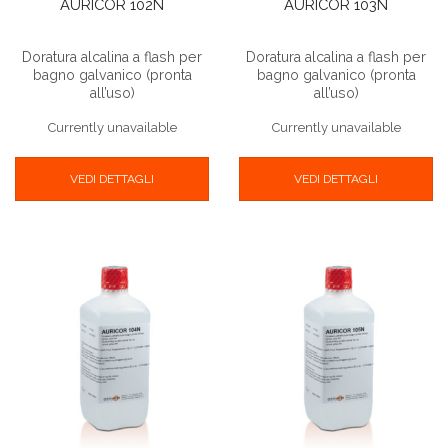
AURICOR 102N
AURICOR 103N
Doratura alcalina a flash per
Doratura alcalina a flash per
bagno galvanico (pronta
bagno galvanico (pronta
all’uso)
all’uso)
Currently unavailable
Currently unavailable
VEDI DETTAGLI
VEDI DETTAGLI