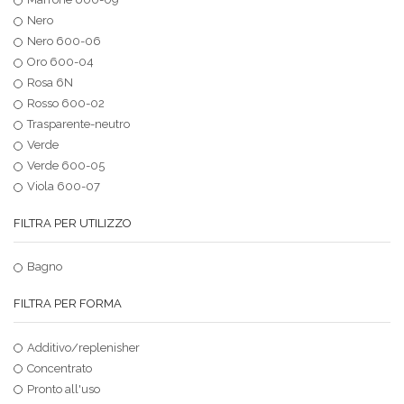
Nero
Nero 600-06
Oro 600-04
Rosa 6N
Rosso 600-02
Trasparente-neutro
Verde
Verde 600-05
Viola 600-07
FILTRA PER UTILIZZO
Bagno
FILTRA PER FORMA
Additivo/replenisher
Concentrato
Pronto all'uso