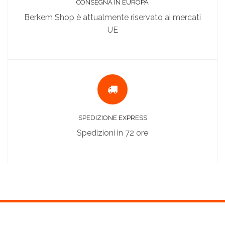
CONSEGNA IN EUROPA
Berkem Shop è attualmente riservato ai mercati
UE
SPEDIZIONE EXPRESS
Spedizioni in 72 ore