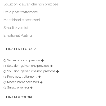
Soluzioni galvaniche non preziose
Pre e post trattamenti
Macchinari e accessori
Smalti e vernici
Emotional Plating
FILTRA PER TIPOLOGIA
Sali e composti preziosi
Soluzioni galvaniche preziose
Soluzioni galvaniche non preziose
Pre e post trattamenti
Macchinari e accessori
Smalti e vernici
FILTRA PER COLORE