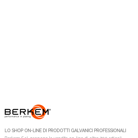
LO SHOP ON-LINE DI PRODOTTI GALVANICI PROFESSIONALI