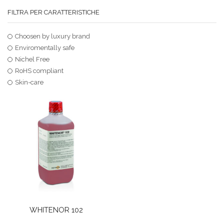
FILTRA PER CARATTERISTICHE
Choosen by luxury brand
Enviromentally safe
Nichel Free
RoHS compliant
Skin-care
WHITENOR 102