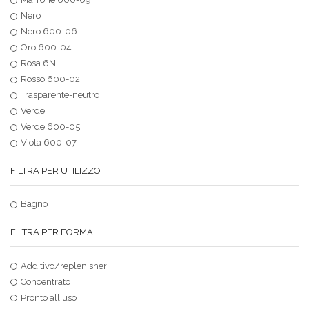
Nero
Nero 600-06
Oro 600-04
Rosa 6N
Rosso 600-02
Trasparente-neutro
Verde
Verde 600-05
Viola 600-07
FILTRA PER UTILIZZO
Bagno
FILTRA PER FORMA
Additivo/replenisher
Concentrato
Pronto all'uso