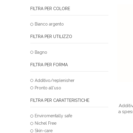
FILTRA PER COLORE
Bianco argento
FILTRA PER UTILIZZO
Bagno
FILTRA PER FORMA
Additivo/replenisher
Pronto all'uso
FILTRA PER CARATTERISTICHE
Additi
a spes
Enviromentally safe
Nichel Free
Skin-care