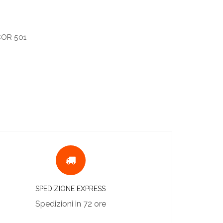
COR 501
SPEDIZIONE EXPRESS
Spedizioni in 72 ore