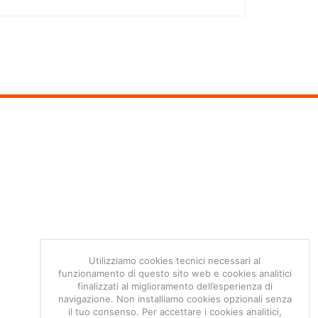
Utilizziamo cookies tecnici necessari al
funzionamento di questo sito web e cookies analitici
finalizzati al miglioramento dell’esperienza di
navigazione. Non installiamo cookies opzionali senza
il tuo consenso. Per accettare i cookies analitici,