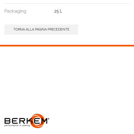
Packaging
25 L
TORNA ALLA PAGINA PRECEDENTE