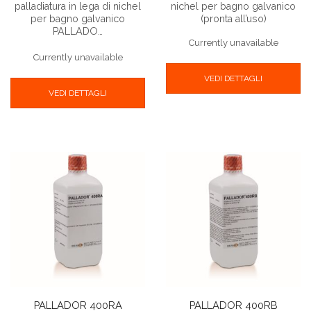
palladiatura in lega di nichel
nichel per bagno galvanico
per bagno galvanico
(pronta all’uso)
PALLADO…
Currently unavailable
Currently unavailable
VEDI DETTAGLI
VEDI DETTAGLI
PALLADOR 400RA
PALLADOR 400RB