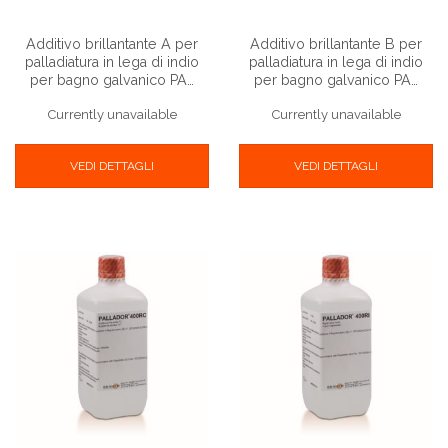
Additivo brillantante A per
Additivo brillantante B per
palladiatura in lega di indio
palladiatura in lega di indio
per bagno galvanico PA…
per bagno galvanico PA…
Currently unavailable
Currently unavailable
VEDI DETTAGLI
VEDI DETTAGLI