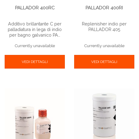
PALLADOR 400RC
PALLADOR 400RI
Additivo brillantante C per
Replenisher indio per
palladiatura in lega di indio
PALLADOR 405
per bagno galvanico PA…
Currently unavailable
Currently unavailable
VEDI DETTAGLI
VEDI DETTAGLI