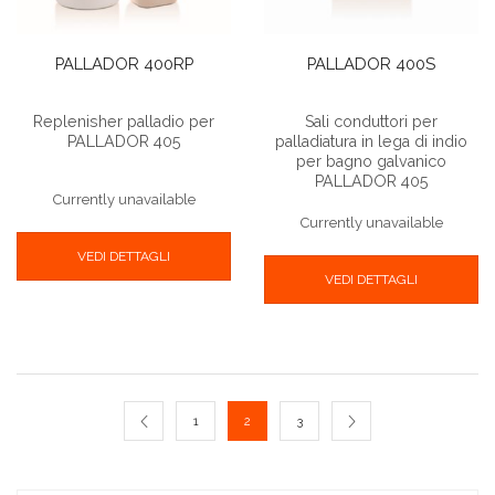
PALLADOR 400RP
PALLADOR 400S
Replenisher palladio per
Sali conduttori per
PALLADOR 405
palladiatura in lega di indio
per bagno galvanico
PALLADOR 405
Currently unavailable
Currently unavailable
VEDI DETTAGLI
VEDI DETTAGLI
1
2
3