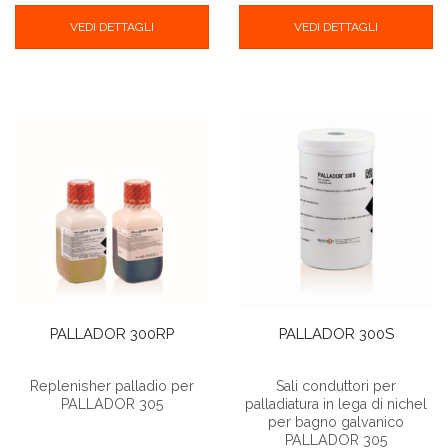
VEDI DETTAGLI
VEDI DETTAGLI
PALLADOR 300RP
PALLADOR 300S
Replenisher palladio per
Sali conduttori per
PALLADOR 305
palladiatura in lega di nichel
per bagno galvanico
PALLADOR 305