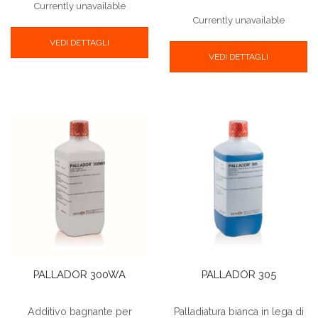
Currently unavailable
Currently unavailable
VEDI DETTAGLI
VEDI DETTAGLI
PALLADOR 300WA
PALLADOR 305
Additivo bagnante per
Palladiatura bianca in lega di