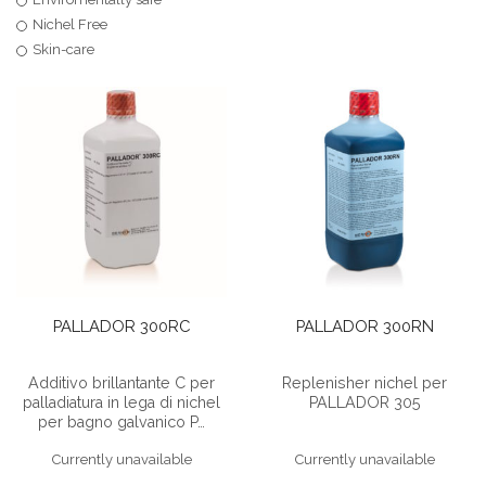
Nichel Free
Skin-care
PALLADOR 300RC
PALLADOR 300RN
Additivo brillantante C per
Replenisher nichel per
palladiatura in lega di nichel
PALLADOR 305
per bagno galvanico P…
Currently unavailable
Currently unavailable