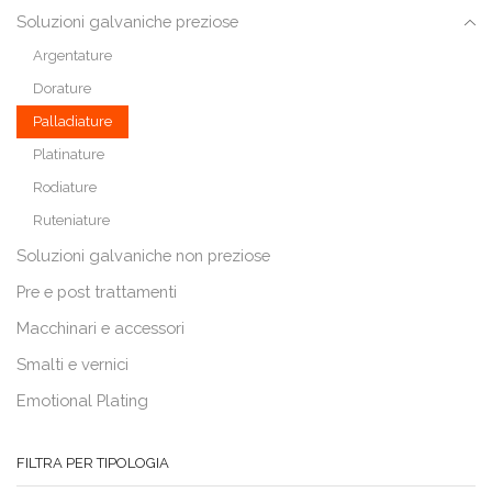
Soluzioni galvaniche preziose
Argentature
Dorature
Palladiature
Platinature
Rodiature
Ruteniature
Soluzioni galvaniche non preziose
Pre e post trattamenti
Macchinari e accessori
Smalti e vernici
Emotional Plating
FILTRA PER TIPOLOGIA