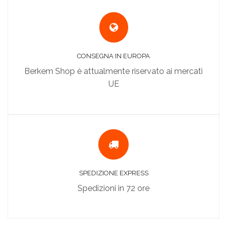
CONSEGNA IN EUROPA
Berkem Shop è attualmente riservato ai mercati
UE
SPEDIZIONE EXPRESS
Spedizioni in 72 ore