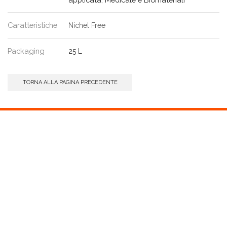
Caratteristiche
Nichel Free
Packaging
25 L
TORNA ALLA PAGINA PRECEDENTE