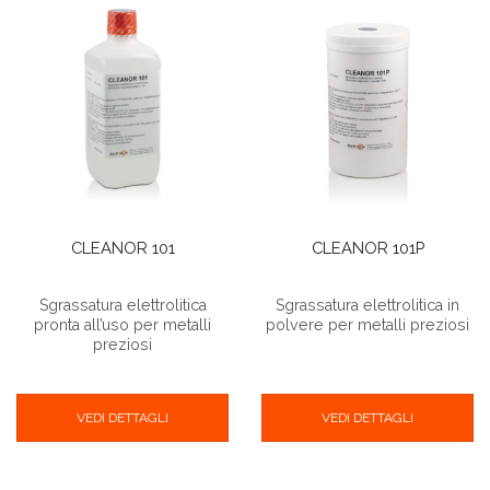
CLEANOR 101
CLEANOR 101P
Sgrassatura elettrolitica
Sgrassatura elettrolitica in
pronta all’uso per metalli
polvere per metalli preziosi
preziosi
VEDI DETTAGLI
VEDI DETTAGLI