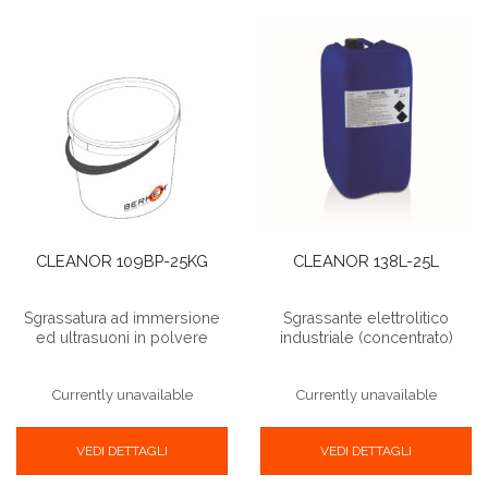
CLEANOR 109BP-25KG
CLEANOR 138L-25L
Sgrassatura ad immersione
Sgrassante elettrolitico
ed ultrasuoni in polvere
industriale (concentrato)
Currently unavailable
Currently unavailable
VEDI DETTAGLI
VEDI DETTAGLI