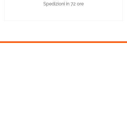
Spedizioni in 72 ore