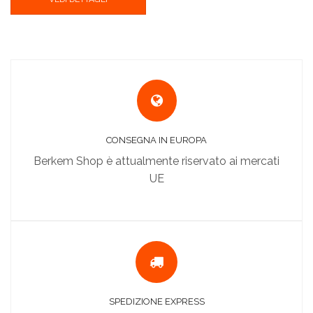
CONSEGNA IN EUROPA
Berkem Shop è attualmente riservato ai mercati
UE
SPEDIZIONE EXPRESS