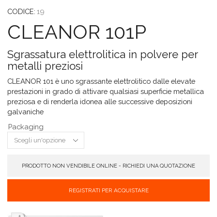
CODICE:
19
CLEANOR 101P
Sgrassatura elettrolitica in polvere per
metalli preziosi
CLEANOR 101 è uno sgrassante elettrolitico dalle elevate
prestazioni in grado di attivare qualsiasi superficie metallica
preziosa e di renderla idonea alle successive deposizioni
galvaniche
Packaging
PRODOTTO NON VENDIBILE ONLINE - RICHIEDI UNA QUOTAZIONE
REGISTRATI PER ACQUISTARE