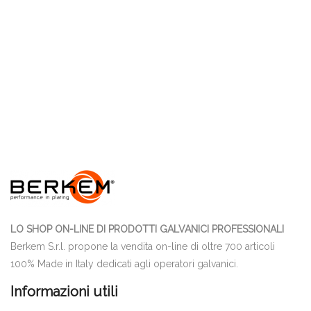
LO SHOP ON-LINE DI PRODOTTI GALVANICI PROFESSIONALI
Berkem S.r.l. propone la vendita on-line di oltre 700 articoli
100% Made in Italy dedicati agli operatori galvanici.
Informazioni utili