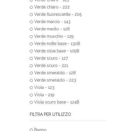
Verde chiaro - 222
Verde fluorescente - 205
Verde marcio - 143
Verde medio - 126
Verde muschio - 129
Verde notte base - 130B
Verde oliva base - 109B
Verde scuro - 127
Verde scuro - 221
Verde smeraldo - 128
Verde smeraldo - 223
Viola - 123
Viola - 219
Viola scuro base - 124B
FILTRA PER UTILIZZO
Bagno