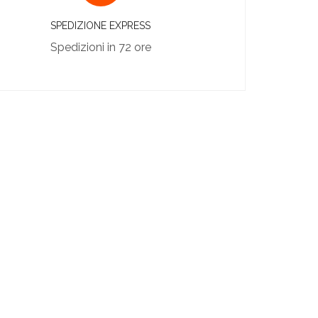
SPEDIZIONE EXPRESS
Spedizioni in 72 ore