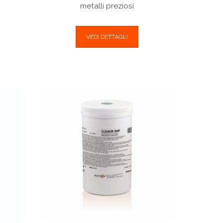
metalli preziosi
VEDI DETTAGLI