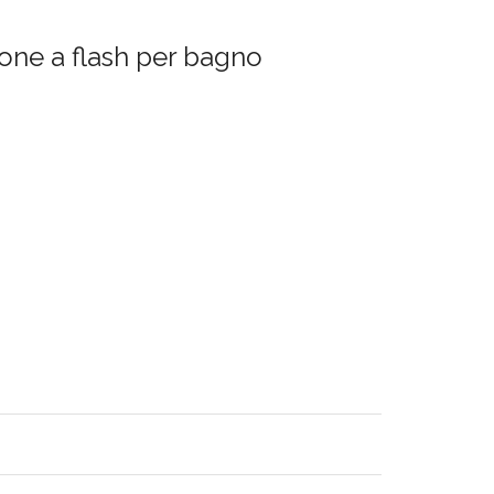
rone a flash per bagno