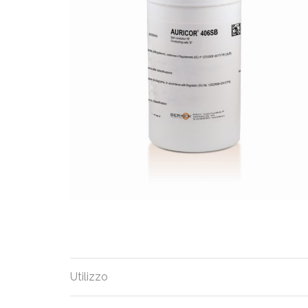
Utilizzo