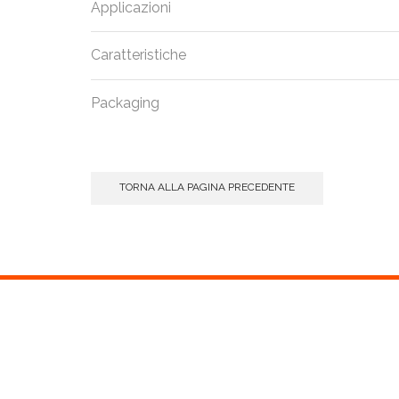
Applicazioni
Caratteristiche
Packaging
TORNA ALLA PAGINA PRECEDENTE