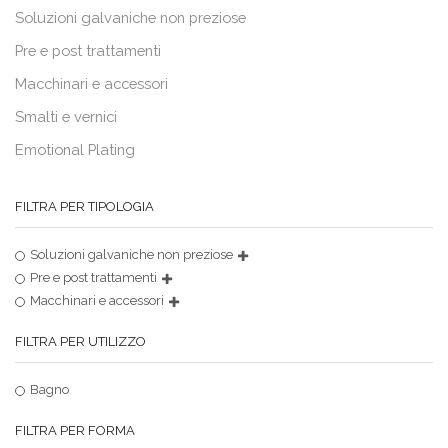
Soluzioni galvaniche non preziose
Pre e post trattamenti
Macchinari e accessori
Smalti e vernici
Emotional Plating
FILTRA PER TIPOLOGIA
Soluzioni galvaniche non preziose
Pre e post trattamenti
Macchinari e accessori
FILTRA PER UTILIZZO
Bagno
FILTRA PER FORMA