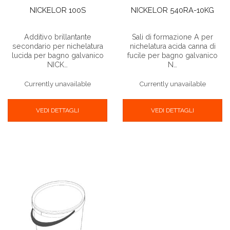
NICKELOR 100S
NICKELOR 540RA-10KG
Additivo brillantante
Sali di formazione A per
secondario per nichelatura
nichelatura acida canna di
lucida per bagno galvanico
fucile per bagno galvanico
NICK…
N…
Currently unavailable
Currently unavailable
VEDI DETTAGLI
VEDI DETTAGLI