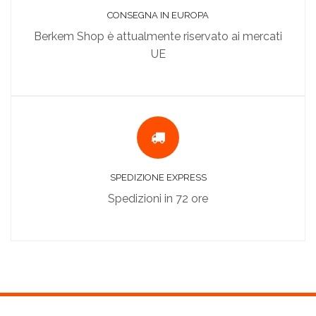
CONSEGNA IN EUROPA
Berkem Shop è attualmente riservato ai mercati
UE
SPEDIZIONE EXPRESS
Spedizioni in 72 ore