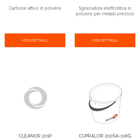
Carbone attivo in polvere
Sgrassatura elettrolitica in
polvere per metalli preziosi
VEDI DETTAGLI
VEDI DETTAGLI
CLEANOR 201P
CUPRALOR 200SA-10KG