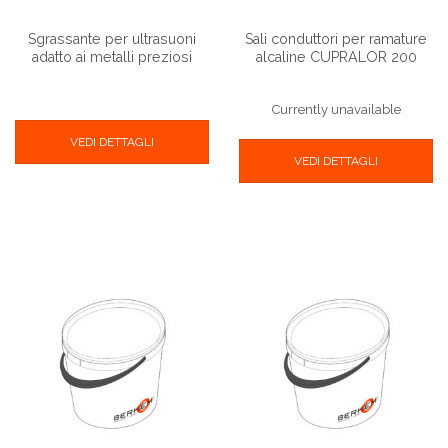
Sgrassante per ultrasuoni
Sali conduttori per ramature
adatto ai metalli preziosi
alcaline CUPRALOR 200
Currently unavailable
VEDI DETTAGLI
VEDI DETTAGLI