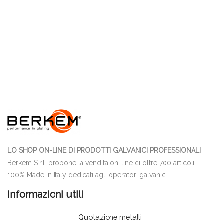
LO SHOP ON-LINE DI PRODOTTI GALVANICI PROFESSIONALI
Berkem S.r.l. propone la vendita on-line di oltre 700 articoli
100% Made in Italy dedicati agli operatori galvanici.
Informazioni utili
Quotazione metalli