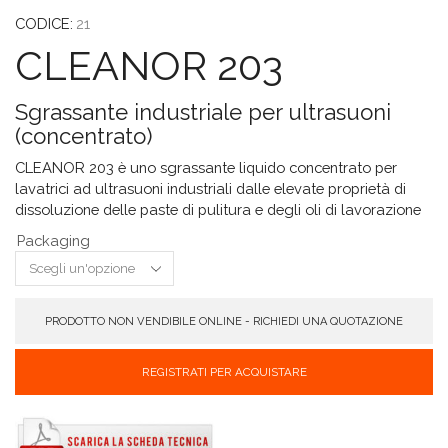
CODICE:
21
CLEANOR 203
Sgrassante industriale per ultrasuoni
(concentrato)
CLEANOR 203 è uno sgrassante liquido concentrato per
lavatrici ad ultrasuoni industriali dalle elevate proprietà di
dissoluzione delle paste di pulitura e degli oli di lavorazione
Packaging
PRODOTTO NON VENDIBILE ONLINE - RICHIEDI UNA QUOTAZIONE
REGISTRATI PER ACQUISTARE