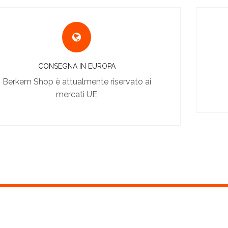
CONSEGNA IN EUROPA
Berkem Shop è attualmente riservato ai
mercati UE