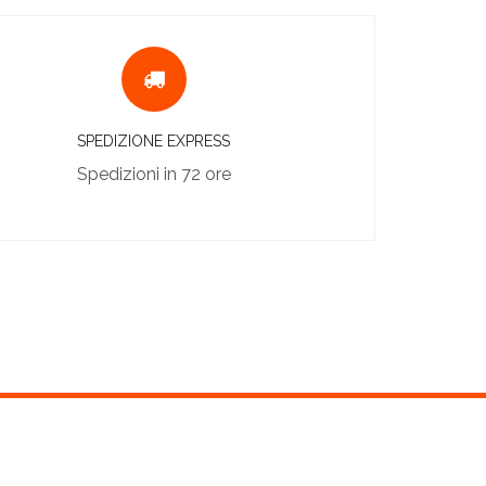
SPEDIZIONE EXPRESS
Spedizioni in 72 ore