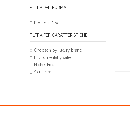
FILTRA PER FORMA
Pronto all'uso
FILTRA PER CARATTERISTICHE
Choosen by luxury brand
Enviromentally safe
Nichel Free
Skin-care