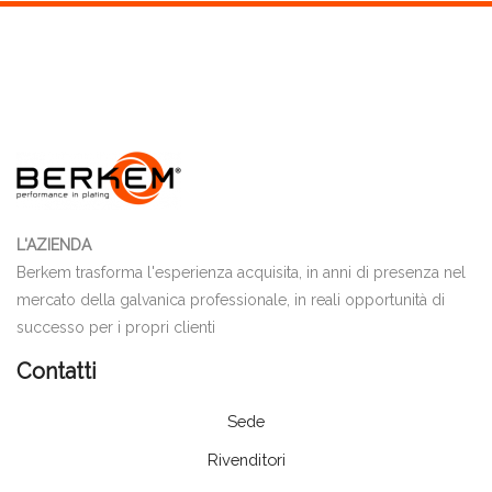
L'AZIENDA
Berkem trasforma l'esperienza acquisita, in anni di presenza nel
mercato della galvanica professionale, in reali opportunità di
successo per i propri clienti
Contatti
Sede
Rivenditori